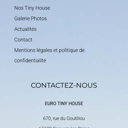
Nos Tiny House
Galerie Photos
Actualités
Contact
Mentions légales et politique de
confidentialité
CONTACTEZ-NOUS
EURO TINY HOUSE
670, rue du Goutillou