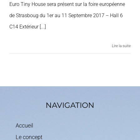
Euro Tiny House sera présent sur la foire européenne
de Strasboug du 1er au 11 Septembre 2017 – Hall 6
C14 Extérieur [...]
Lire la suite
NAVIGATION
Accueil
Le concept