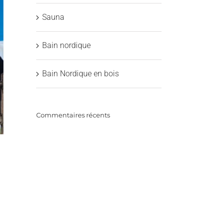
Sauna
Bain nordique
Bain Nordique en bois
Commentaires récents