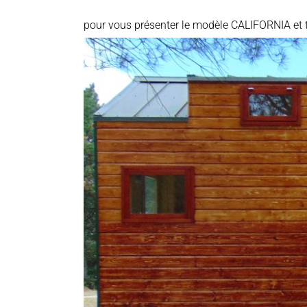
pour vous présenter le modèle CALIFORNIA et 