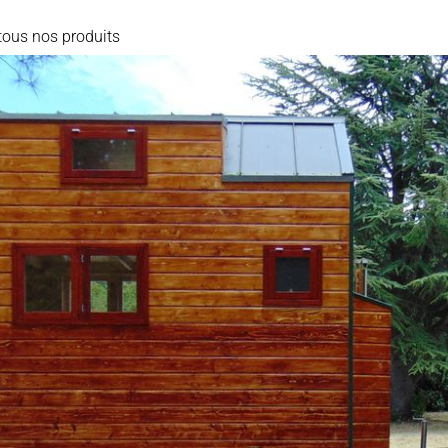
tous nos produits