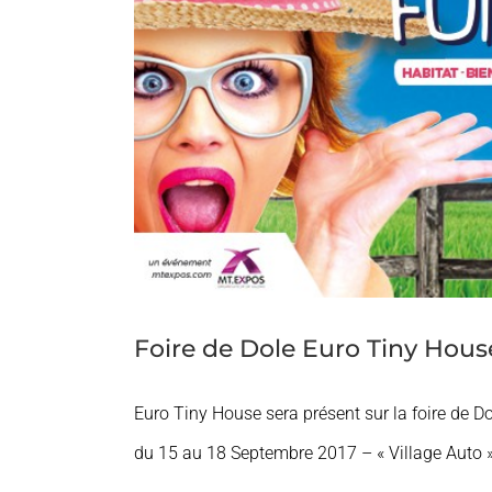
Foire de Dole Euro Tiny Hous
Euro Tiny House sera présent sur la foire de D
du 15 au 18 Septembre 2017 – « Village Auto 