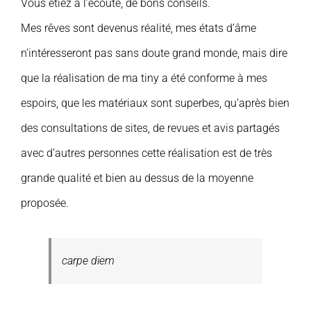
Vous étiez à l’écoute, de bons conseils.
Mes rêves sont devenus réalité, mes états d’âme
n’intéresseront pas sans doute grand monde, mais dire
que la réalisation de ma tiny a été conforme à mes
espoirs, que les matériaux sont superbes, qu’après bien
des consultations de sites, de revues et avis partagés
avec d’autres personnes cette réalisation est de très
grande qualité et bien au dessus de la moyenne
proposée.
carpe diem