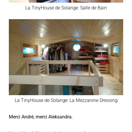
La TinyHouse de Solange: Salle de Bain
La TinyHouse de Solange: La Mezzanine Dressing
Merci André, merci Aleksandra.