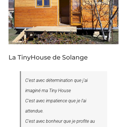
La TinyHouse de Solange
C’est avec détermination que j’ai
imaginé ma Tiny House
C’est avec impatience que je l’ai
attendue.
C’est avec bonheur que je profite au