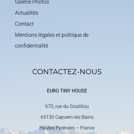
Galerie Photos
Actualités
Contact
Mentions légales et politique de
confidentialité
CONTACTEZ-NOUS
EURO TINY HOUSE
670, rue du Goutillou
65130 Capvern-les-Bains
Hautes Pyrénées – France