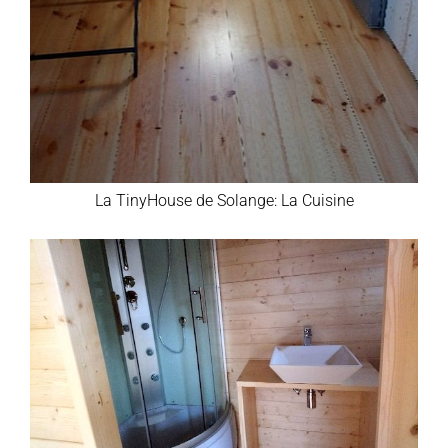
La TinyHouse de Solange: La Cuisine