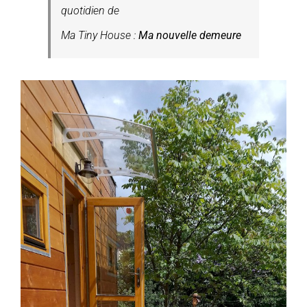
quotidien de
Ma Tiny House :
Ma nouvelle demeure