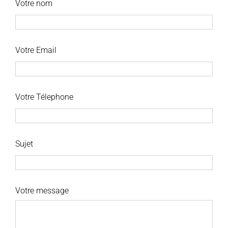
Votre nom
Votre Email
Votre Télephone
Sujet
Votre message