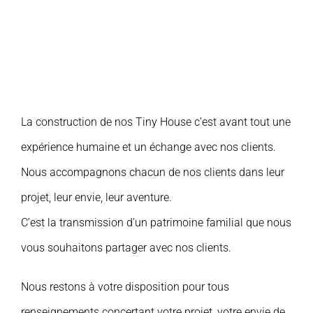
La construction de nos Tiny House c’est avant tout une
expérience humaine et un échange avec nos clients.
Nous accompagnons chacun de nos clients dans leur
projet, leur envie, leur aventure.
C’est la transmission d’un patrimoine familial que nous
vous souhaitons partager avec nos clients.
Nous restons à votre disposition pour tous
renseignements concertant votre projet, votre envie de