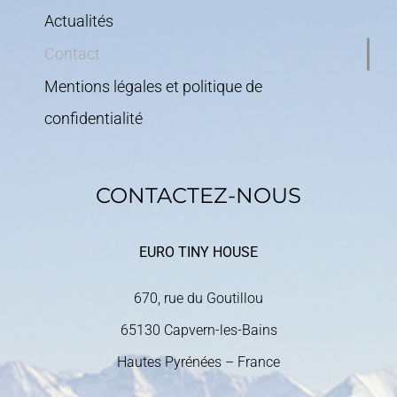
Actualités
Contact
Mentions légales et politique de
confidentialité
CONTACTEZ-NOUS
EURO TINY HOUSE
670, rue du Goutillou
65130 Capvern-les-Bains
Hautes Pyrénées – France