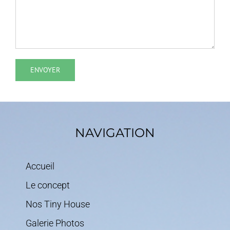
NAVIGATION
Accueil
Le concept
Nos Tiny House
Galerie Photos