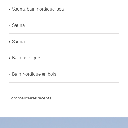
Sauna, bain nordique, spa
Sauna
Sauna
Bain nordique
Bain Nordique en bois
Commentaires récents