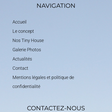
NAVIGATION
Accueil
Le concept
Nos Tiny House
Galerie Photos
Actualités
Contact
Mentions légales et politique de
confidentialité
CONTACTEZ-NOUS