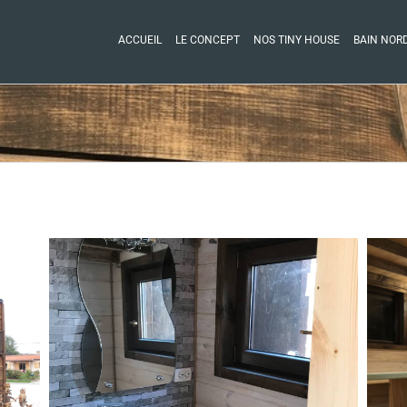
ACCUEIL
LE CONCEPT
NOS TINY HOUSE
BAIN NOR