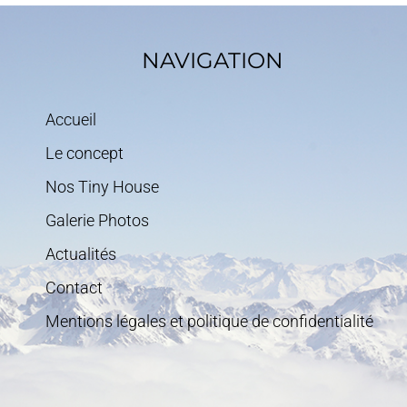
NAVIGATION
Accueil
Le concept
Nos Tiny House
Galerie Photos
Actualités
Contact
Mentions légales et politique de confidentialité