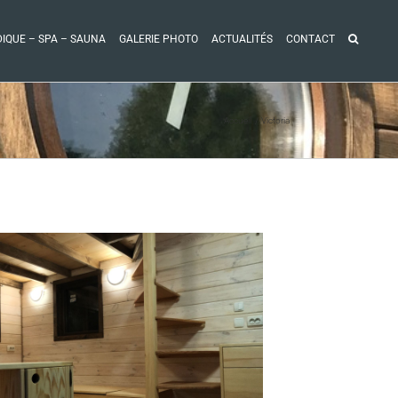
DIQUE – SPA – SAUNA
GALERIE PHOTO
ACTUALITÉS
CONTACT
Accueil
Victoria