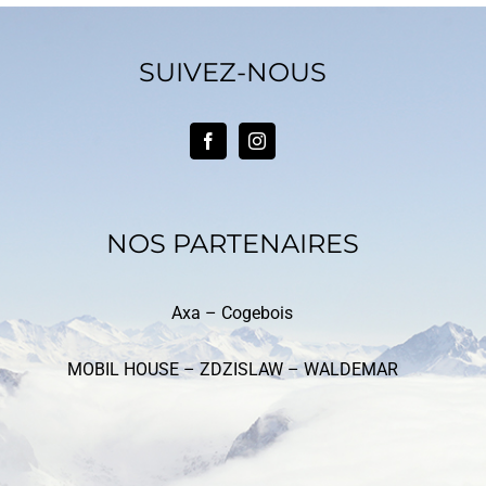
SUIVEZ-NOUS
NOS PARTENAIRES
Axa –
Cogebois
MOBIL HOUSE – ZDZISLAW – WALDEMAR