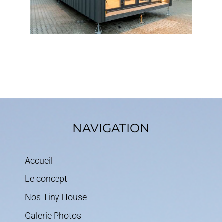
NAVIGATION
Accueil
Le concept
Nos Tiny House
Galerie Photos