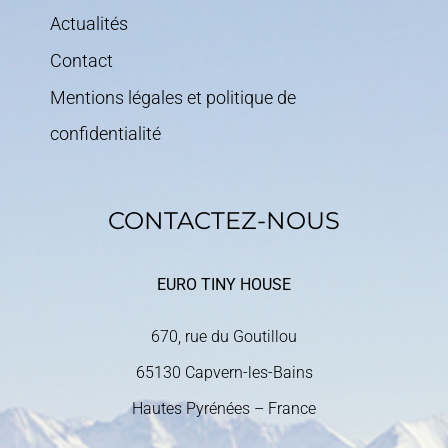
Actualités
Contact
Mentions légales et politique de
confidentialité
CONTACTEZ-NOUS
EURO TINY HOUSE
670, rue du Goutillou
65130 Capvern-les-Bains
Hautes Pyrénées – France