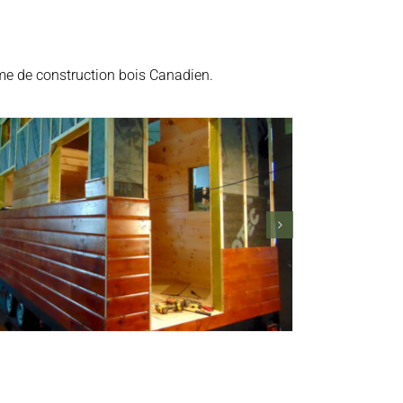
me de construction bois Canadien.