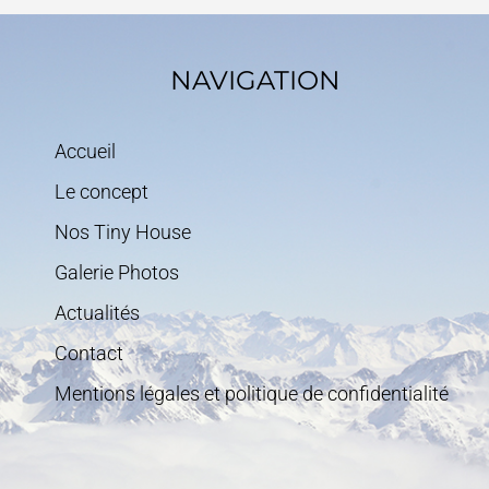
NAVIGATION
Accueil
Le concept
Nos Tiny House
Galerie Photos
Actualités
Contact
Mentions légales et politique de confidentialité