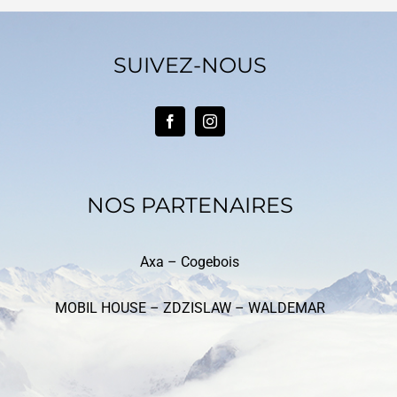
SUIVEZ-NOUS
NOS PARTENAIRES
Axa –
Cogebois
MOBIL HOUSE – ZDZISLAW – WALDEMAR