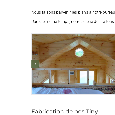
Nous faisons parvenir les plans à notre bureau 
Dans le même temps, notre scierie débite tou
Fabrication de nos Tiny