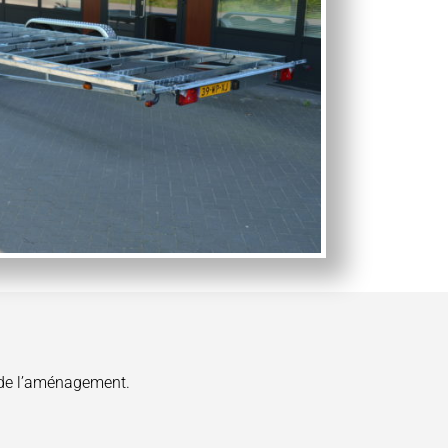
t de l’aménagement.