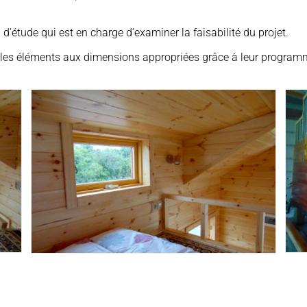
d’étude qui est en charge d’examiner la faisabilité du projet.
s les éléments aux dimensions appropriées grâce à leur program