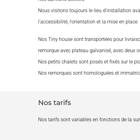
Nous visitons toujours le lieu d’installation avan
l’accessibilité, l’orientation et la mise en place.
Nos Tiny house sont transportées pour livraiso
remorque avec plateau galvanisé, avec deux ou
Nos petits chalets sont posés et fixés sur le pl
Nos remorques sont homologuées et immatricu
Nos tarifs
Nos tarifs sont variables en fonctions de la s