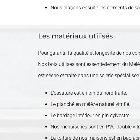
Nous plaçons ensuite les éléments de sal
Les matériaux utilisés
Pour garantir la qualité et longévité de nos 
Nos bois utilisés sont essentiellement du Mélèz
est séché et traité dans une scierie spécialisée
L’ossature est en pin du nord traité.
Le planché en mélèze naturel vitrifié.
Le bardage intérieur en pin sylvestre.
Nos menuiseries sont en PVC double vitra
La toiture de nos maisons est en bac-acier